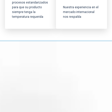
procesos estandarizados
para que su producto
Nuestra experiencia en el
siempre tenga la
mercado internacional
temperatura requerida
nos respalda