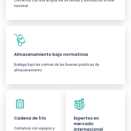
Contamos con una amplia red de ventas y distribución a nivel
nacional
Almacenamiento bajo normativas
Bodega bajo las normas de las buenas prácticas de
almacenamiento
Cadena de frío
Expertos en
mercado
Contamos con equipos y
internacional