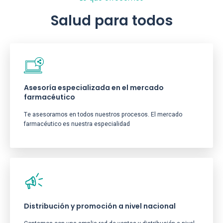
Salud para todos
Asesoría especializada en el mercado
farmacéutico
Te asesoramos en todos nuestros procesos. El mercado
farmacéutico es nuestra especialidad
Distribución y promoción a nivel nacional