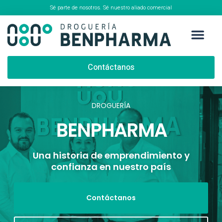
Sé parte de nosotros. Sé nuestro aliado comercial
Contáctanos
DROGUERÍA
BENPHARMA
Una historia de emprendimiento y
confianza en nuestro país
Contáctanos